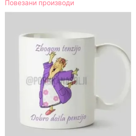
Повезани производи