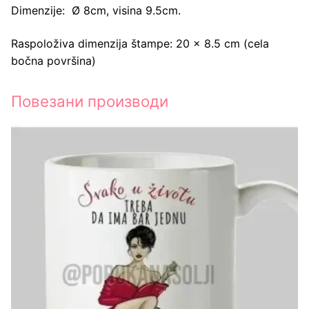
Dimenzije: Ø 8cm, visina 9.5cm.
Raspoloživa dimenzija štampe: 20 x 8.5 cm (cela
bočna površina)
Повезани производи