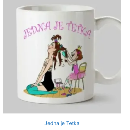
Jedna je Tetka