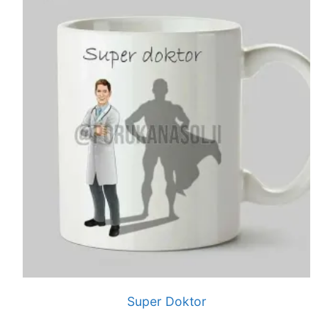
Super Doktor