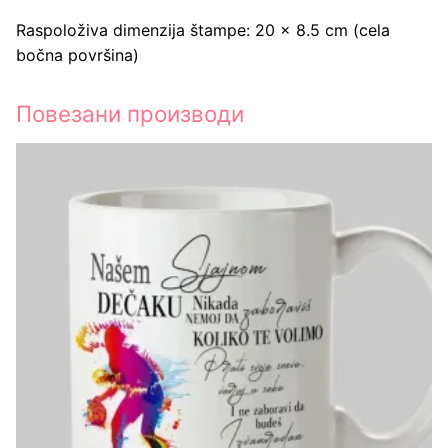
Raspoloživa dimenzija štampe: 20 x 8.5 cm (cela
bočna površina)
Повезани производи