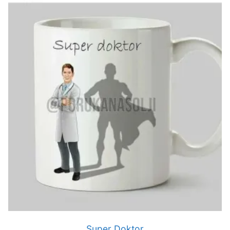
Super Doktor